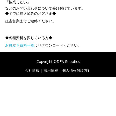
「協業したい」
などのお問い合わせについて受け付けています。
◆すでに導入済みのお客さま◆
担当営業までご連絡ください。
◆各種資料を探している方◆
お役立ち資料一覧
よりダウンロードください。
Copyright ©DFA Robotics
会社情報
|
採用情報
|
個人情報保護方針