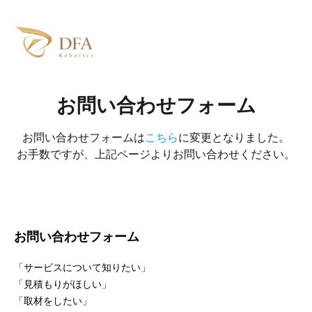
お問い合わせフォーム
お問い合わせフォームは
こちら
に変更となりました。
お手数ですが、上記ページよりお問い合わせください。
お問い合わせフォーム
「サービスについて知りたい」
「見積もりがほしい」
「取材をしたい」